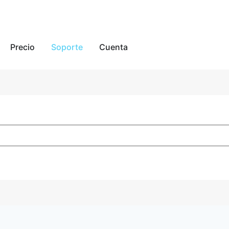
Precio
Soporte
Cuenta