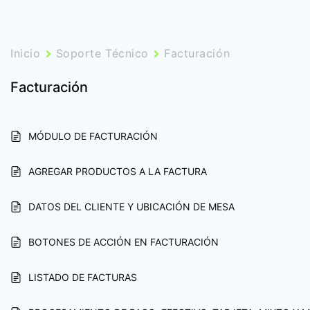
Inicio
Soporte Técnico
Facturación
Facturación
MÓDULO DE FACTURACIÓN
AGREGAR PRODUCTOS A LA FACTURA
DATOS DEL CLIENTE Y UBICACIÓN DE MESA
BOTONES DE ACCIÓN EN FACTURACIÓN
LISTADO DE FACTURAS