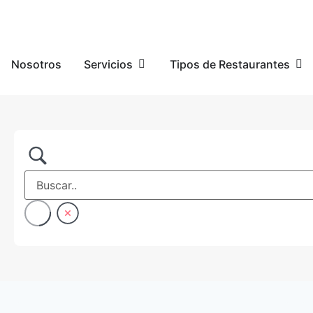
Nosotros
Servicios
Tipos de Restaurantes