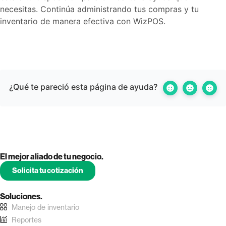
necesitas. Continúa administrando tus compras y tu
inventario de manera efectiva con WizPOS.
¿Qué te pareció esta página de ayuda?
El mejor aliado de tu negocio.
Solicita tu cotización
Soluciones.
Manejo de inventario
Reportes