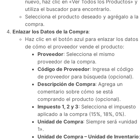
nuevo, haz clic en «Ver Todos los Productos» y
utiliza el buscador para encontrarlo.
Selecciona el producto deseado y agrégalo a la
compra.
Enlazar los Datos de la Compra
:
Haz clic en el botón azul para enlazar los datos
de cómo el proveedor vende el producto:
Proveedor
: Selecciona el mismo
proveedor de la compra.
Código de Proveedor
: Ingresa el código
de proveedor para búsqueda (opcional).
Descripción de Compra
: Agrega un
comentario sobre cómo se está
comprando el producto (opcional).
Impuesto 1, 2 y 3
: Selecciona el impuesto
aplicado a la compra (15%, 18%, 0%).
Unidad de Compra
: Siempre será «unidad
1».
Unidad de Compra – Unidad de Inventario
: