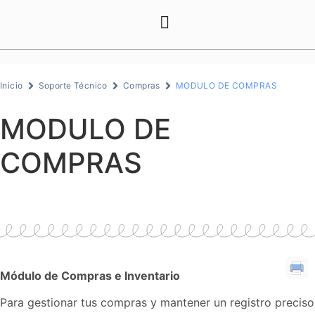
Inicio
Soporte Técnico
Compras
MODULO DE COMPRAS
MODULO DE
COMPRAS
Módulo de Compras e Inventario
Para gestionar tus compras y mantener un registro preciso