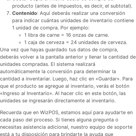
producto (antes de impuestos, es decir, el subtotal).
Contenido
: Aquí deberás realizar una conversión
para indicar cuántas unidades de inventario contiene
1 unidad de compra. Por ejemplo:
1 libra de carne = 16 onzas de carne.
1 caja de cerveza = 24 unidades de cerveza.
Una vez que hayas guardado tus datos de compra,
deberás volver a la pantalla anterior y llenar la cantidad de
unidades compradas. El sistema realizará
automáticamente la conversión para determinar la
cantidad a inventariar. Luego, haz clic en «Guardar». Para
que el producto se agregue al inventario, verás el botón
«Ingreso al Inventario». Al hacer clic en este botón, las
unidades se ingresarán directamente al inventario.
Recuerda que en WizPOS, estamos aquí para ayudarte en
cada paso del proceso. Si tienes alguna pregunta o
necesitas asistencia adicional, nuestro equipo de soporte
está a tu disposición para brindarte la ayuda que