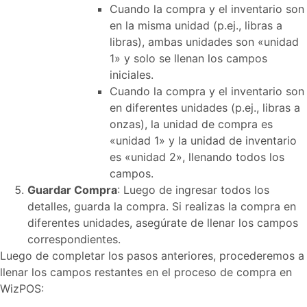
Cuando la compra y el inventario son
en la misma unidad (p.ej., libras a
libras), ambas unidades son «unidad
1» y solo se llenan los campos
iniciales.
Cuando la compra y el inventario son
en diferentes unidades (p.ej., libras a
onzas), la unidad de compra es
«unidad 1» y la unidad de inventario
es «unidad 2», llenando todos los
campos.
Guardar Compra
: Luego de ingresar todos los
detalles, guarda la compra. Si realizas la compra en
diferentes unidades, asegúrate de llenar los campos
correspondientes.
Luego de completar los pasos anteriores, procederemos a
llenar los campos restantes en el proceso de compra en
WizPOS: