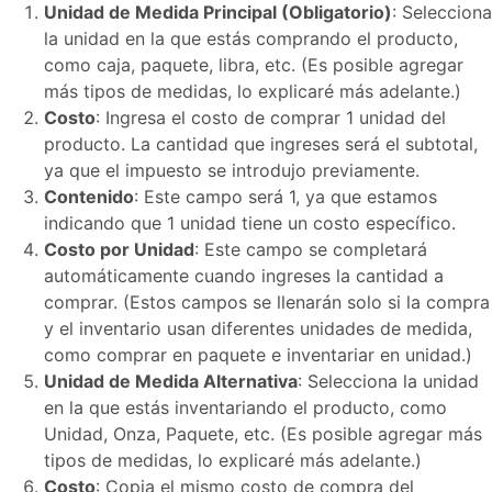
Unidad de Medida Principal (Obligatorio)
: Selecciona
la unidad en la que estás comprando el producto,
como caja, paquete, libra, etc. (Es posible agregar
más tipos de medidas, lo explicaré más adelante.)
Costo
: Ingresa el costo de comprar 1 unidad del
producto. La cantidad que ingreses será el subtotal,
ya que el impuesto se introdujo previamente.
Contenido
: Este campo será 1, ya que estamos
indicando que 1 unidad tiene un costo específico.
Costo por Unidad
: Este campo se completará
automáticamente cuando ingreses la cantidad a
comprar. (Estos campos se llenarán solo si la compra
y el inventario usan diferentes unidades de medida,
como comprar en paquete e inventariar en unidad.)
Unidad de Medida Alternativa
: Selecciona la unidad
en la que estás inventariando el producto, como
Unidad, Onza, Paquete, etc. (Es posible agregar más
tipos de medidas, lo explicaré más adelante.)
Costo
: Copia el mismo costo de compra del