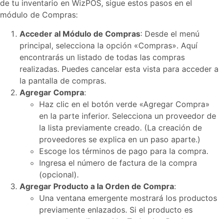
de tu inventario en WizPOS, sigue estos pasos en el
módulo de Compras:
Acceder al Módulo de Compras
: Desde el menú
principal, selecciona la opción «Compras». Aquí
encontrarás un listado de todas las compras
realizadas. Puedes cancelar esta vista para acceder a
la pantalla de compras.
Agregar Compra
:
Haz clic en el botón verde «Agregar Compra»
en la parte inferior. Selecciona un proveedor de
la lista previamente creado. (La creación de
proveedores se explica en un paso aparte.)
Escoge los términos de pago para la compra.
Ingresa el número de factura de la compra
(opcional).
Agregar Producto a la Orden de Compra
:
Una ventana emergente mostrará los productos
previamente enlazados. Si el producto es