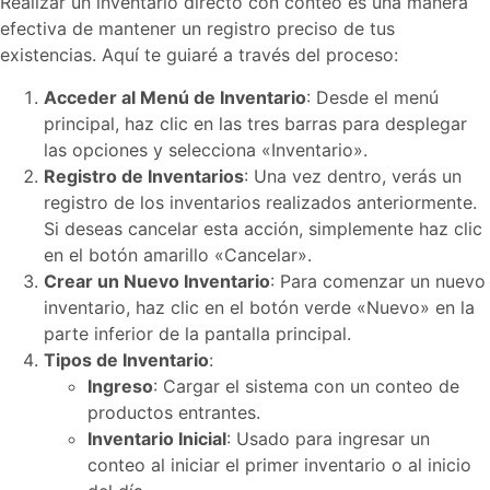
Realizar un inventario directo con conteo es una manera
efectiva de mantener un registro preciso de tus
existencias. Aquí te guiaré a través del proceso:
Acceder al Menú de Inventario
: Desde el menú
principal, haz clic en las tres barras para desplegar
las opciones y selecciona «Inventario».
Registro de Inventarios
: Una vez dentro, verás un
registro de los inventarios realizados anteriormente.
Si deseas cancelar esta acción, simplemente haz clic
en el botón amarillo «Cancelar».
Crear un Nuevo Inventario
: Para comenzar un nuevo
inventario, haz clic en el botón verde «Nuevo» en la
parte inferior de la pantalla principal.
Tipos de Inventario
:
Ingreso
: Cargar el sistema con un conteo de
productos entrantes.
Inventario Inicial
: Usado para ingresar un
conteo al iniciar el primer inventario o al inicio