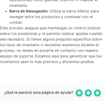
inventario.
Barra de Navegación
: Utiliza la barra inferior para
navegar entre los productos y continuar con el
conteo.
Este proceso asegura que mantengas un control preciso
sobre tus existencias y te permite realizar ajustes cuando
sea necesario. Si tienes alguna pregunta específica sobre
los tipos de inventario o necesitas asistencia durante el
proceso, no dudes en ponerte en contacto con nuestro
equipo de soporte. Estamos aquí para garantizar que tus
inventarios sean lo más precisos y eficientes posible.
¿Qué te pareció esta página de ayuda?