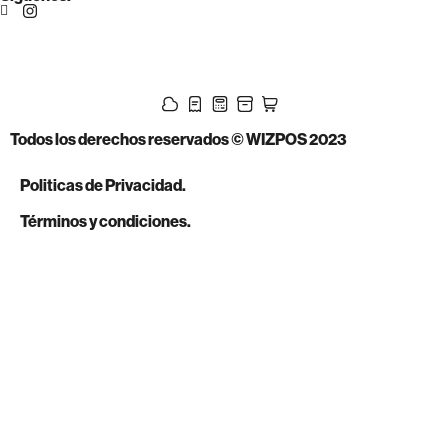
Todos los derechos reservados © WIZPOS 2023
Politicas de Privacidad.
Términos y condiciones.