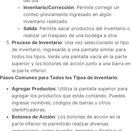
del día.
Inventario/Corrección
: Permite corregir un
conteo previamente ingresado en algún
inventario realizado.
Salida
: Permite sacar productos del inventario o
realizar un traspaso de una bodega a otra.
Proceso de Inventario
: Una vez seleccionado el tipo
de inventario, ingresarás a una pantalla similar para
todos los tipos. Verás una pantalla vacía en la parte
superior y los botones de acción junto a una barra en
la parte inferior.
Pasos Comunes para Todos los Tipos de Inventario
:
Agregar Productos
: Utiliza la pantalla superior para
agregar los productos que estás contando. Puedes
ingresar nombres, códigos de barras u otros
identificadores.
Botones de Acción
: Los botones de acción en la
parte inferior te permitirán realizar diversas
operaciones, como guardar, imprimir o finalizar el