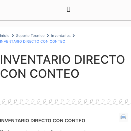
Inicio
Soporte Técnico
Inventarios
INVENTARIO DIRECTO CON CONTEO
INVENTARIO DIRECTO
CON CONTEO
INVENTARIO DIRECTO CON CONTEO