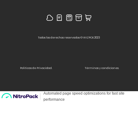
Todos los derechos reservados © WIZPOS 2023
Politicas de Privacidad.
Términos y condiciones.